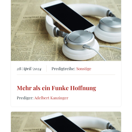
28/April/2024
Predigtreihe:
Sonstige
Mehr als ein Funke Hoffnung
Prediger:
Adelbert Kanzinger