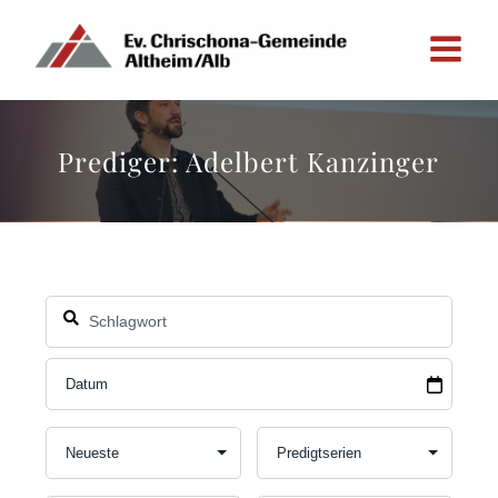
Zum
Inhalt
springen
Prediger: Adelbert Kanzinger