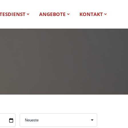
TESDIENST
ANGEBOTE
KONTAKT