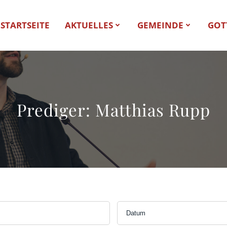
STARTSEITE
AKTUELLES
GEMEINDE
GOT
Prediger: Matthias Rupp