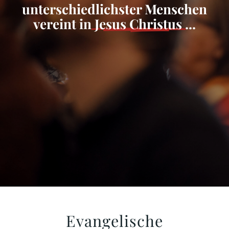
unterschiedlichster Menschen
vereint in
Jesus Christus
...
Evangelische