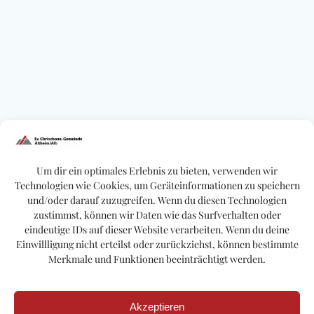
Um dir ein optimales Erlebnis zu bieten, verwenden wir
Technologien wie Cookies, um Geräteinformationen zu speichern
und/oder darauf zuzugreifen. Wenn du diesen Technologien
zustimmst, können wir Daten wie das Surfverhalten oder
eindeutige IDs auf dieser Website verarbeiten. Wenn du deine
Einwillligung nicht erteilst oder zurückziehst, können bestimmte
Merkmale und Funktionen beeinträchtigt werden.
Akzeptieren