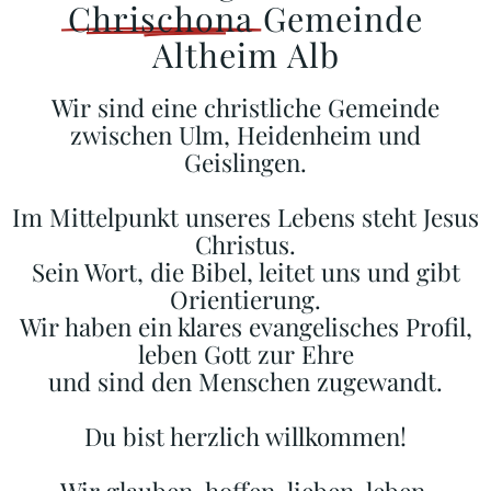
Chrischona
Gemeinde
Altheim Alb
Wir sind eine christliche Gemeinde
zwischen Ulm, Heidenheim und
Geislingen.
Im Mittelpunkt unseres Lebens steht Jesus
Christus.
Sein Wort, die Bibel, leitet uns und gibt
Orientierung.
Wir haben ein klares evangelisches Profil,
leben Gott zur Ehre
und sind den Menschen zugewandt.
Du bist herzlich willkommen!
Wir glauben, hoffen, lieben, leben.