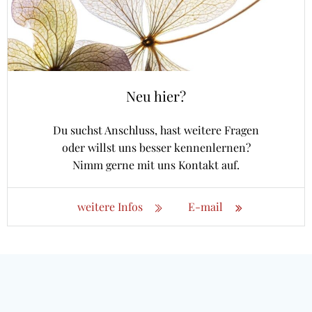
Neu hier?
Du suchst Anschluss, hast weitere Fragen
oder willst uns besser kennenlernen?
Nimm gerne mit uns Kontakt auf.
weitere Infos
E-mail