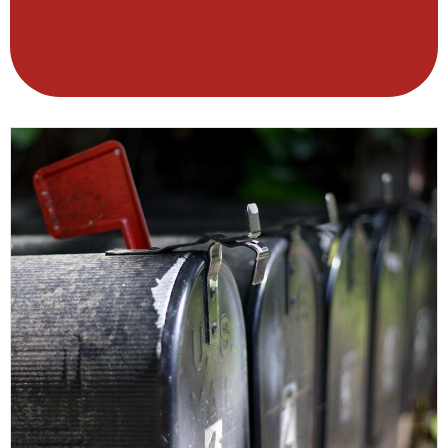
Wir arbeiten finanziell und organisatorisch
Mehr Infos
unabhängig von Staat und Kirche.