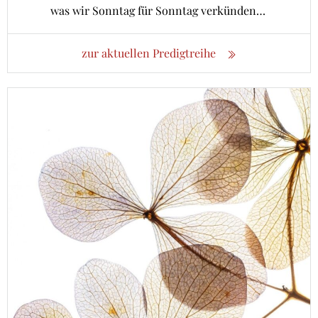
was wir Sonntag für Sonntag verkünden…
zur aktuellen Predigtreihe