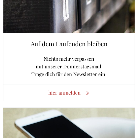
Auf dem Laufenden bleiben
Nichts mehr verpassen
mit unserer Donnerstagsmail.
Trage dich für den Newsletter ein.
hier anmelden