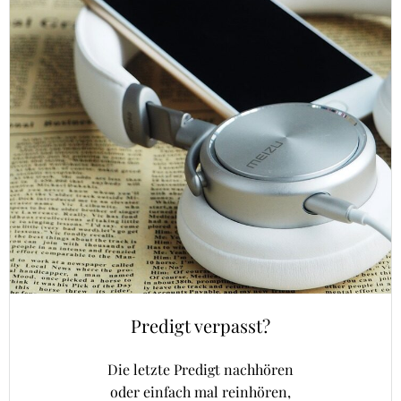
Predigt verpasst?
Die letzte Predigt nachhören
oder einfach mal reinhören,