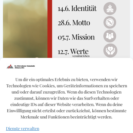
Um dir ein optimales Erlebnis zu bieten, verwenden wir
Technologien wie Cookies, um Geräteinformationen zu speichern
und/oder darauf zuzugreifen. Wenn du diesen Technologien
zustimmst, können wir Daten wie das Surfverhalten oder
eindeutige IDs auf dieser Website verarbeiten. Wenn du deine
Einwillligung nicht erteilst oder zurückziehst, können bestimmte
Merkmale und Funktionen beeinträchtigt werden.
Dienste verwalten