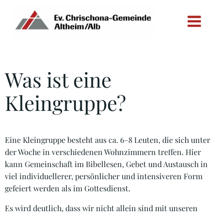
Zum
Inhalt
springen
Was ist eine
Kleingruppe?
Eine Kleingruppe besteht aus ca. 6–8 Leuten, die sich unter
der Woche in verschiedenen Wohnzimmern treffen. Hier
kann Gemeinschaft im Bibellesen, Gebet und Austausch in
viel individuellerer, persönlicher und intensiveren Form
gefeiert werden als im Gottesdienst.
Es wird deutlich, dass wir nicht allein sind mit unseren