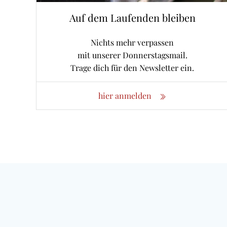
Auf dem Laufenden bleiben
Nichts mehr verpassen
mit unserer Donnerstagsmail.
Trage dich für den Newsletter ein.
hier anmelden