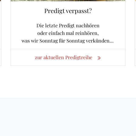
Predigt verpasst?
Die letzte Predigt nachhören
oder einfach mal reinhören,
was wir Sonntag für Sonntag verkünden…
zur aktuellen Predigtreihe