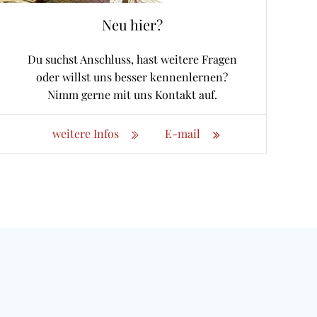
Neu hier?
Du suchst Anschluss, hast weitere Fragen
oder willst uns besser kennenlernen?
Nimm gerne mit uns Kontakt auf.
weitere Infos
E-mail