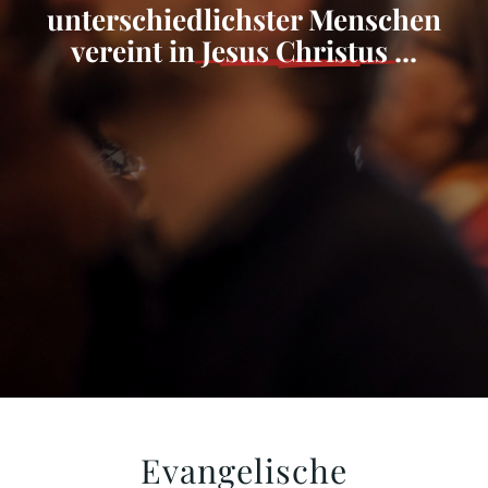
unterschiedlichster Menschen
vereint in
Jesus Christus
...
Evangelische