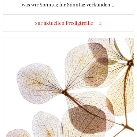
was wir Sonntag für Sonntag verkünden…
zur aktuellen Predigtreihe