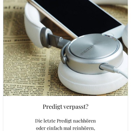
Predigt verpasst?
Die letzte Predigt nachhören
oder einfach mal reinhören,