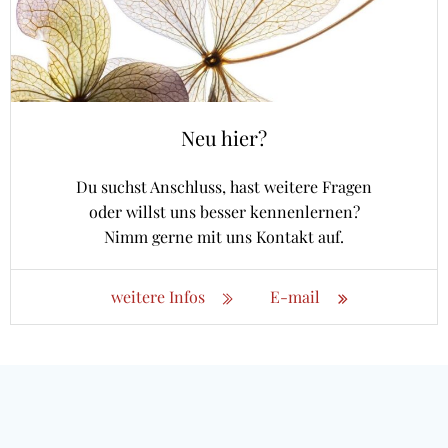
Neu hier?
Du suchst Anschluss, hast weitere Fragen
oder willst uns besser kennenlernen?
Nimm gerne mit uns Kontakt auf.
weitere Infos
E-mail