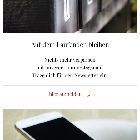
Auf dem Laufenden bleiben
Nichts mehr verpassen
mit unserer Donnerstagsmail.
Trage dich für den Newsletter ein.
hier anmelden