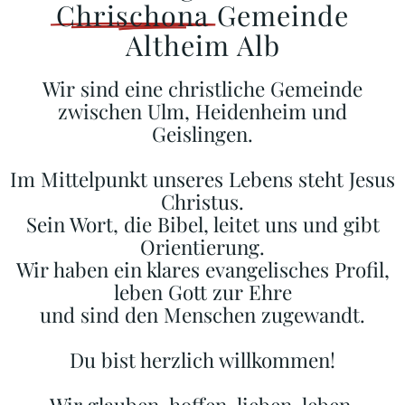
Chrischona
Gemeinde
Altheim Alb
Wir sind eine christliche Gemeinde
zwischen Ulm, Heidenheim und
Geislingen.
Im Mittelpunkt unseres Lebens steht Jesus
Christus.
Sein Wort, die Bibel, leitet uns und gibt
Orientierung.
Wir haben ein klares evangelisches Profil,
leben Gott zur Ehre
und sind den Menschen zugewandt.
Du bist herzlich willkommen!
Wir glauben, hoffen, lieben, leben.