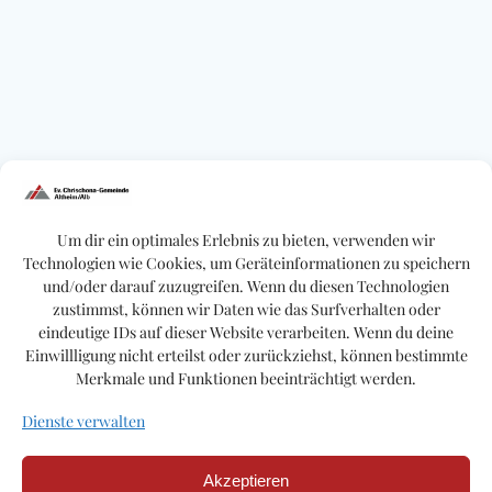
Um dir ein optimales Erlebnis zu bieten, verwenden wir
Technologien wie Cookies, um Geräteinformationen zu speichern
und/oder darauf zuzugreifen. Wenn du diesen Technologien
zustimmst, können wir Daten wie das Surfverhalten oder
eindeutige IDs auf dieser Website verarbeiten. Wenn du deine
Einwillligung nicht erteilst oder zurückziehst, können bestimmte
Merkmale und Funktionen beeinträchtigt werden.
Dienste verwalten
Akzeptieren