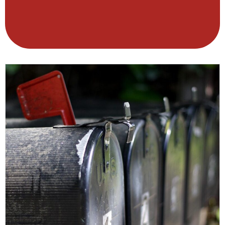
Wir arbeiten finanziell und organisatorisch
Mehr Infos
unabhängig von Staat und Kirche.