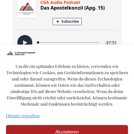
Um dir ein optimales Erlebnis zu bieten, verwenden wir
Technologien wie Cookies, um Geräteinformationen zu speichern
Bibel:
Apostelgeschichte 15
und/oder darauf zuzugreifen. Wenn du diesen Technologien
zustimmst, können wir Daten wie das Surfverhalten oder
eindeutige IDs auf dieser Website verarbeiten. Wenn du deine
Einwillligung nicht erteilst oder zurückziehst, können bestimmte
Merkmale und Funktionen beeinträchtigt werden.
Dienste verwalten
Akzeptieren