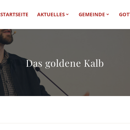
STARTSEITE
AKTUELLES
GEMEINDE
GOT
Das goldene Kalb