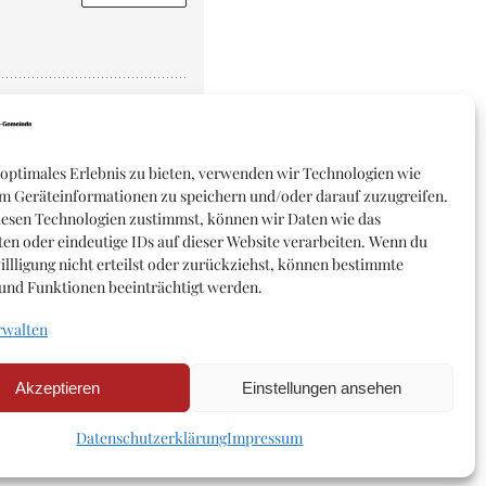
 optimales Erlebnis zu bieten, verwenden wir Technologien wie
m Geräteinformationen zu speichern und/oder darauf zuzugreifen.
esen Technologien zustimmst, können wir Daten wie das
ten oder eindeutige IDs auf dieser Website verarbeiten. Wenn du
illligung nicht erteilst oder zurückziehst, können bestimmte
nd Funktionen beeinträchtigt werden.
rwalten
Akzeptieren
Einstellungen ansehen
Datenschutzerklärung
Impressum