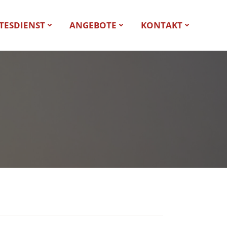
TESDIENST
ANGEBOTE
KONTAKT