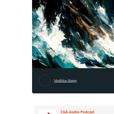
Matthias Rupp