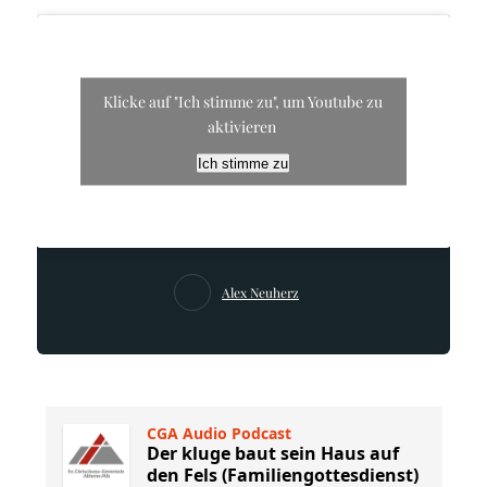
Klicke auf "Ich stimme zu", um Youtube zu
aktivieren
Ich stimme zu
Alex Neuherz