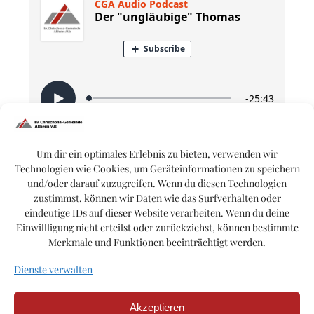
Um dir ein optimales Erlebnis zu bieten, verwenden wir
Technologien wie Cookies, um Geräteinformationen zu speichern
Bibel:
Johannes 20, 19-29
und/oder darauf zuzugreifen. Wenn du diesen Technologien
zustimmst, können wir Daten wie das Surfverhalten oder
eindeutige IDs auf dieser Website verarbeiten. Wenn du deine
Einwillligung nicht erteilst oder zurückziehst, können bestimmte
Merkmale und Funktionen beeinträchtigt werden.
Dienste verwalten
Akzeptieren