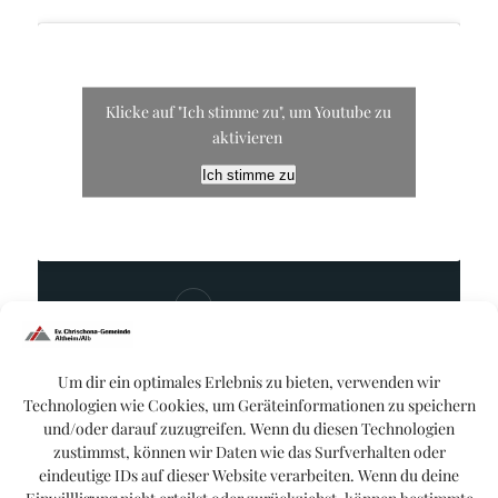
Klicke auf "Ich stimme zu", um Youtube zu
aktivieren
Ich stimme zu
Matthias Rupp
Um dir ein optimales Erlebnis zu bieten, verwenden wir
Technologien wie Cookies, um Geräteinformationen zu speichern
Bibel:
Matthäusevangelium 5,1
und/oder darauf zuzugreifen. Wenn du diesen Technologien
zustimmst, können wir Daten wie das Surfverhalten oder
eindeutige IDs auf dieser Website verarbeiten. Wenn du deine