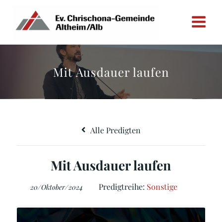
Zum
Inhalt
springen
Mit Ausdauer laufen
Alle Predigten
Mit Ausdauer laufen
Predigtreihe:
Sonstige
20/Oktober/2024