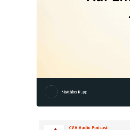
Matthias Rupp