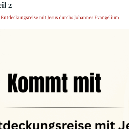
il 2
Entdeckungsreise mit Jesus durchs Johannes Evangelium