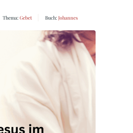
Thema:
Gebet
Buch:
Johannes