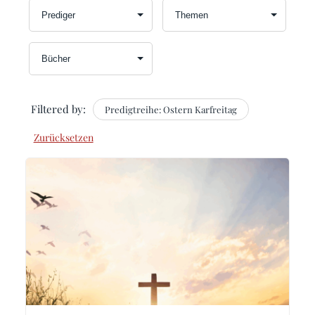
Filtered by:
Predigtreihe: Ostern Karfreitag
Zurücksetzen