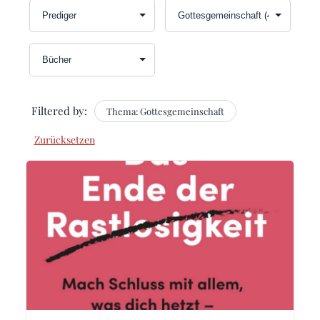
Filtered by:
Thema: Gottesgemeinschaft
Zurücksetzen